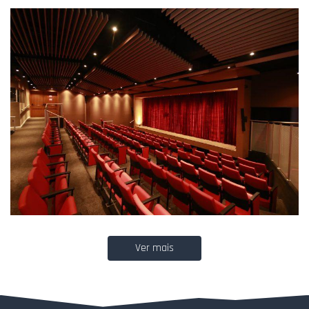
Ver mais