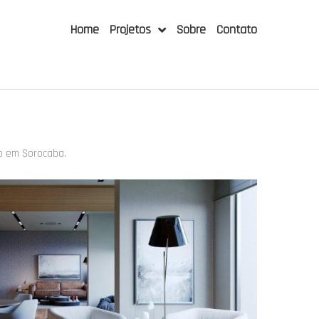
Home
Projetos
Sobre
Contato
do em Sorocaba.