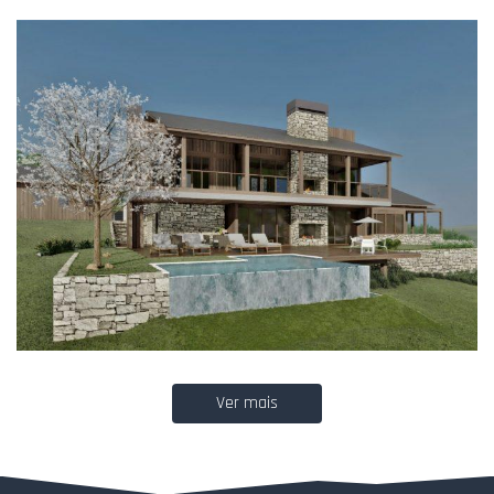
Ver mais